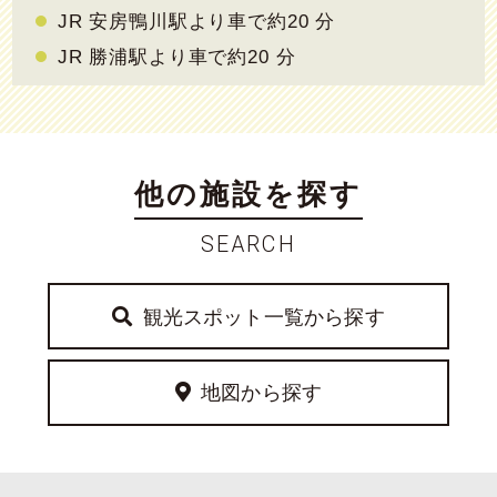
JR 安房鴨川駅より車で約20 分
JR 勝浦駅より車で約20 分
他の施設を探す
SEARCH
観光スポット一覧から探す
地図から探す