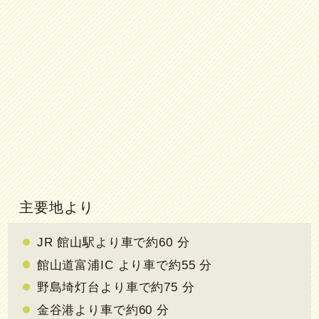
主要地より
JR 館山駅より車で約60 分
館山道富浦IC より車で約55 分
野島埼灯台より車で約75 分
金谷港より車で約60 分