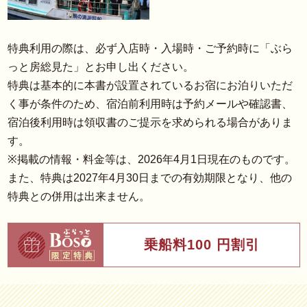
特典利用の際は、必ず入店時・入場時・ご予約時に「ぶら
っと房総見た」とお申し出ください。
特典は基本的に本書が設置されているお宿にお泊りいただ
く事が条件のため、宿泊前利用時は予約メールや確認書、
宿泊後利用時は領収書のご提示を求められる場合がありま
す。
※掲載の情報・料金等は、2026年4月1日現在のものです。
また、特典は2027年4月30日までの有効期限となり、他の
特典との併用は出来ません。
乗船料100 円割引